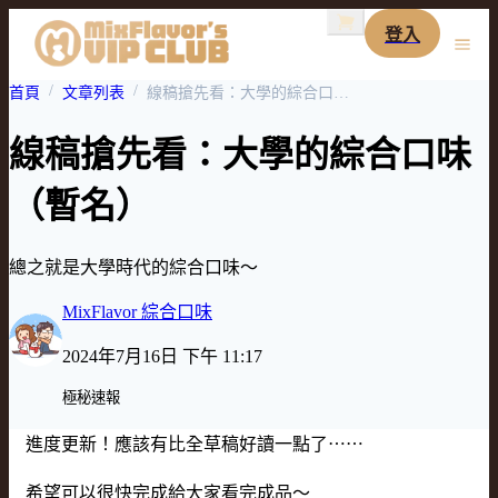
登入
首頁
文章列表
線稿搶先看：大學的綜合口味（暫名）
線稿搶先看：大學的綜合口味
（暫名）
總之就是大學時代的綜合口味～
MixFlavor 綜合口味
2024年7月16日 下午 11:17
極秘速報
進度更新！應該有比全草稿好讀一點了⋯⋯
希望可以很快完成給大家看完成品～