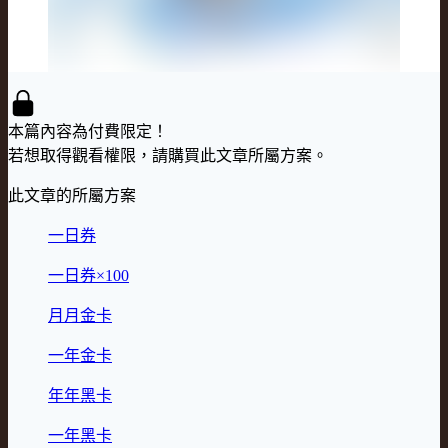
本篇內容為付費限定！
若想取得觀看權限，請購買此文章所屬方案。
此文章的所屬方案
一日券
一日券×100
月月金卡
一年金卡
年年黑卡
一年黑卡